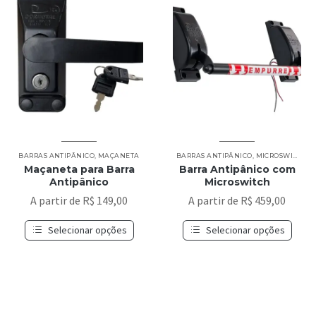
BARRAS ANTIPÂNICO
,
MAÇANETA
BARRAS ANTIPÂNICO
,
MICROSWITCH
Maçaneta para Barra
Barra Antipânico com
Antipânico
Microswitch
A partir de
R$
149,00
A partir de
R$
459,00
Selecionar opções
Selecionar opções