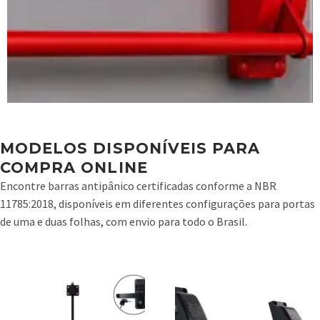
MODELOS DISPONÍVEIS PARA
COMPRA ONLINE
Encontre barras antipânico certificadas conforme a NBR
11785:2018, disponíveis em diferentes configurações para portas
de uma e duas folhas, com envio para todo o Brasil.