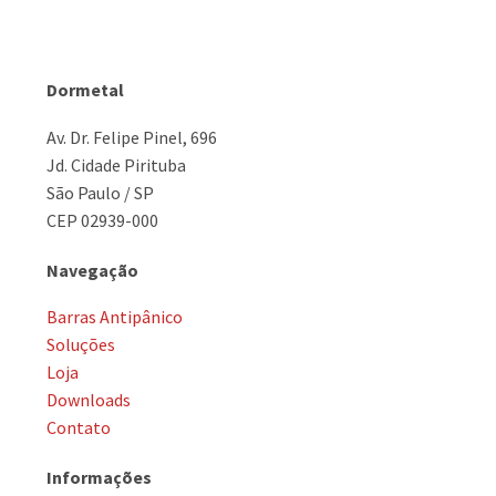
Dormetal
Av. Dr. Felipe Pinel, 696
Jd. Cidade Pirituba
São Paulo / SP
CEP 02939-000
Navegação
Barras Antipânico
Soluções
Loja
Downloads
Contato
Informações