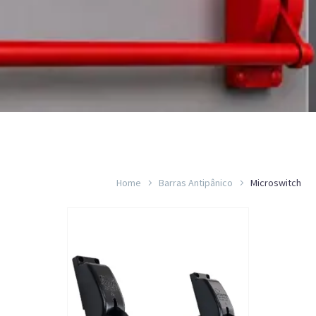
Home
Barras Antipânico
Microswitch