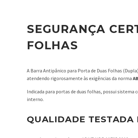
SEGURANÇA CERT
FOLHAS
A Barra Antipânico para Porta de Duas Folhas (Dupla)
atendendo rigorosamente às exigências da norma
AB
Indicada para portas de duas folhas, possui sistem
interno.
QUALIDADE TESTADA