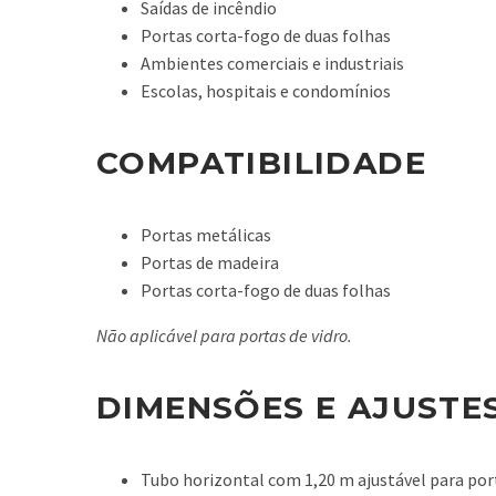
Saídas de incêndio
Portas corta-fogo de duas folhas
Ambientes comerciais e industriais
Escolas, hospitais e condomínios
COMPATIBILIDADE
Portas metálicas
Portas de madeira
Portas corta-fogo de duas folhas
Não aplicável para portas de vidro.
DIMENSÕES E AJUSTE
Tubo horizontal com 1,20 m ajustável para port