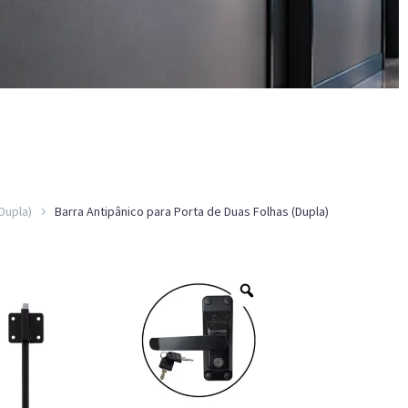
Dupla)
Barra Antipânico para Porta de Duas Folhas (Dupla)