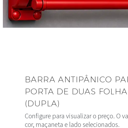
BARRA ANTIPÂNICO PA
PORTA DE DUAS FOLHA
(DUPLA)
Configure para visualizar o preço.
O va
cor, maçaneta e lado selecionados.