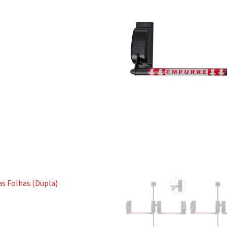
as Folhas (Dupla)