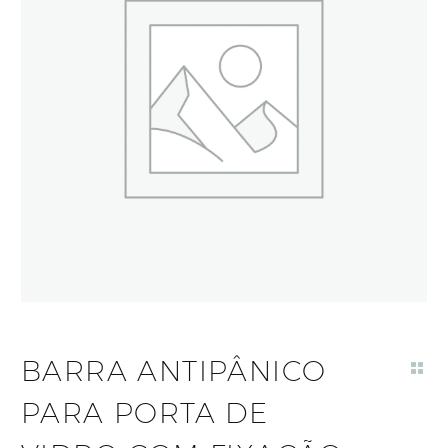
BARRA ANTIPÂNICO
PARA PORTA DE