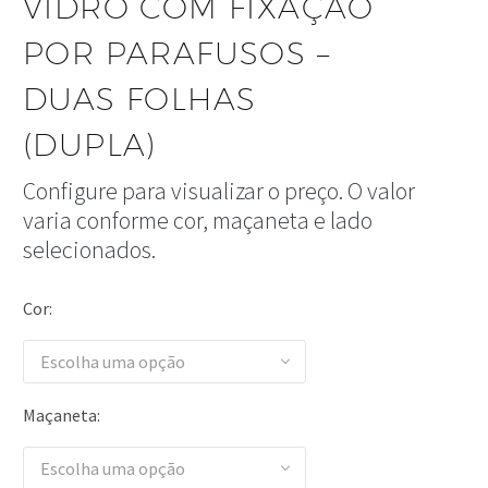
VIDRO COM FIXAÇÃO
POR PARAFUSOS –
DUAS FOLHAS
(DUPLA)
Configure para visualizar o preço.
O valor
varia conforme cor, maçaneta e lado
selecionados.
Cor
Escolha uma opção
Maçaneta
Escolha uma opção