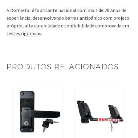
A Dormetal é fabricante nacional com mais de 20 anos de
experiência, desenvolvendo barras antipânico com projeto
próprio, alta durabilidade e confiabilidade comprovada em
testes rigorosos.
PRODUTOS RELACIONADOS