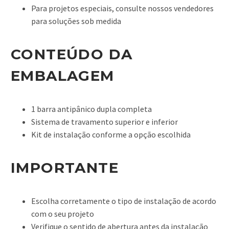
Para projetos especiais, consulte nossos vendedores
para soluções sob medida
CONTEÚDO DA
EMBALAGEM
1 barra antipânico dupla completa
Sistema de travamento superior e inferior
Kit de instalação conforme a opção escolhida
IMPORTANTE
Escolha corretamente o tipo de instalação de acordo
com o seu projeto
Verifique o sentido de abertura antes da instalação