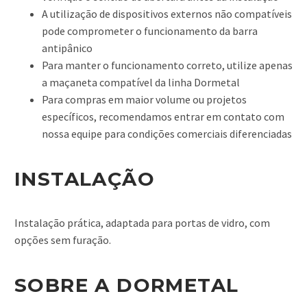
A utilização de dispositivos externos não compatíveis
pode comprometer o funcionamento da barra
antipânico
Para manter o funcionamento correto, utilize apenas
a maçaneta compatível da linha Dormetal
Para compras em maior volume ou projetos
específicos, recomendamos entrar em contato com
nossa equipe para condições comerciais diferenciadas
INSTALAÇÃO
Instalação prática, adaptada para portas de vidro, com
opções sem furação.
SOBRE A DORMETAL