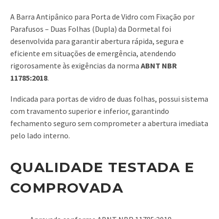
A Barra Antipânico para Porta de Vidro com Fixação por
Parafusos – Duas Folhas (Dupla) da Dormetal foi
desenvolvida para garantir abertura rápida, segura e
eficiente em situações de emergência, atendendo
rigorosamente às exigências da norma
ABNT NBR
11785:2018
.
Indicada para portas de vidro de duas folhas, possui sistema
com travamento superior e inferior, garantindo
fechamento seguro sem comprometer a abertura imediata
pelo lado interno.
QUALIDADE TESTADA E
COMPROVADA