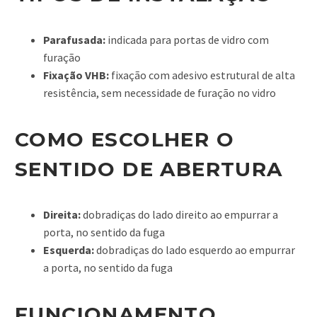
Parafusada:
indicada para portas de vidro com
furação
Fixação VHB:
fixação com adesivo estrutural de alta
resistência, sem necessidade de furação no vidro
COMO ESCOLHER O
SENTIDO DE ABERTURA
Direita:
dobradiças do lado direito ao empurrar a
porta, no sentido da fuga
Esquerda:
dobradiças do lado esquerdo ao empurrar
a porta, no sentido da fuga
FUNCIONAMENTO