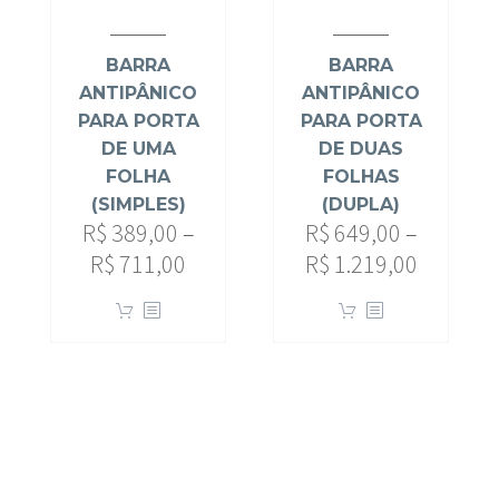
BARRA
BARRA
ANTIPÂNICO
ANTIPÂNICO
PARA PORTA
PARA PORTA
DE UMA
DE DUAS
FOLHA
FOLHAS
(SIMPLES)
(DUPLA)
R$
389,00
–
R$
649,00
–
R$
711,00
R$
1.219,00