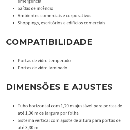
emergência
Saídas de incêndio
Ambientes comerciais e corporativos
Shoppings, escritórios e edifícios comerciais
COMPATIBILIDADE
Portas de vidro temperado
Portas de vidro laminado
DIMENSÕES E AJUSTES
Tubo horizontal com 1,20 m ajustável para portas de
até 1,30 m de largura por folha
Sistema vertical com ajuste de altura para portas de
até 3,30 m