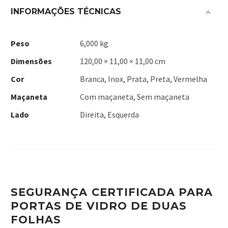
INFORMAÇÕES TÉCNICAS
Peso
6,000 kg
Dimensões
120,00 × 11,00 × 11,00 cm
Cor
Branca, Inox, Prata, Preta, Vermelha
Maçaneta
Com maçaneta, Sem maçaneta
Lado
Direita, Esquerda
SEGURANÇA CERTIFICADA PARA
PORTAS DE VIDRO DE DUAS
FOLHAS