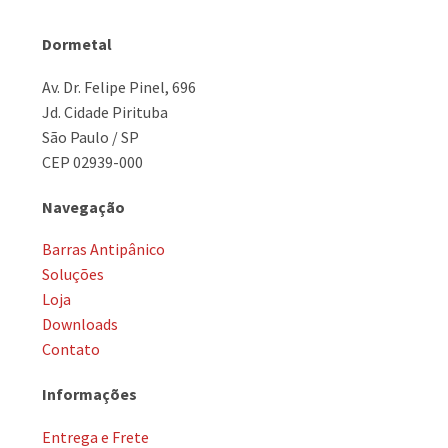
Dormetal
Av. Dr. Felipe Pinel, 696
Jd. Cidade Pirituba
São Paulo / SP
CEP 02939-000
Navegação
Barras Antipânico
Soluções
Loja
Downloads
Contato
Informações
Entrega e Frete