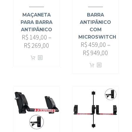
MAÇANETA
BARRA
PARA BARRA
ANTIPÂNICO
ANTIPÂNICO
COM
R$
149,00
–
MICROSWITCH
R$
459,00
–
R$
269,00
R$
949,00