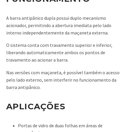
A barra antipânico dupla possui duplo mecanismo
acionador, permitindo a abertura imediata pelo lado
interno independentemente da maçaneta externa.
O sistema conta com travamento superior e inferior,
liberando automaticamente ambos os pontos de
travamento ao acionar a barra.
Nas versões com maçaneta, é possível também o acesso
pelo lado externo, sem interferir no funcionamento da
barra antipânico.
APLICAÇÕES
Portas de vidro de duas folhas em áreas de