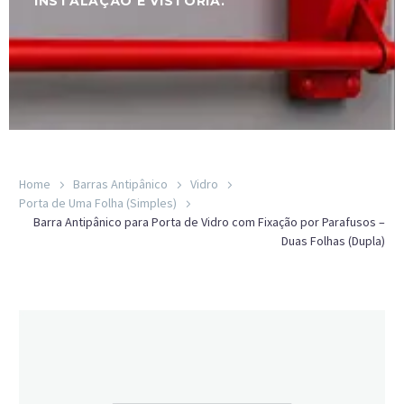
INSTALAÇÃO E VISTORIA.
Home
Barras Antipânico
Vidro
Porta de Uma Folha (Simples)
Barra Antipânico para Porta de Vidro com Fixação por Parafusos –
Duas Folhas (Dupla)