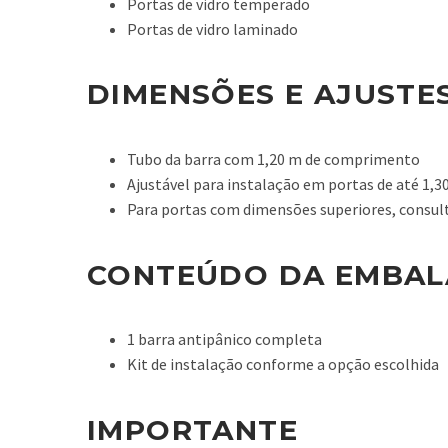
Portas de vidro temperado
Portas de vidro laminado
DIMENSÕES E AJUSTE
Tubo da barra com 1,20 m de comprimento
Ajustável para instalação em portas de até 1,3
Para portas com dimensões superiores, consul
CONTEÚDO DA EMBA
1 barra antipânico completa
Kit de instalação conforme a opção escolhida
IMPORTANTE