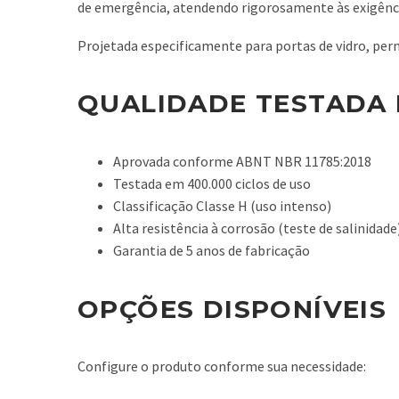
de emergência, atendendo rigorosamente às exigên
Projetada especificamente para portas de vidro, per
QUALIDADE TESTADA
Aprovada conforme ABNT NBR 11785:2018
Testada em 400.000 ciclos de uso
Classificação Classe H (uso intenso)
Alta resistência à corrosão (teste de salinidade
Garantia de 5 anos de fabricação
OPÇÕES DISPONÍVEIS
Configure o produto conforme sua necessidade: