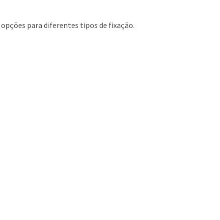
pções para diferentes tipos de fixação.