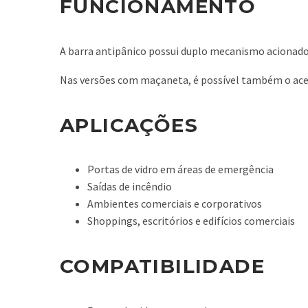
FUNCIONAMENTO
A barra antipânico possui duplo mecanismo acionado
Nas versões com maçaneta, é possível também o aces
APLICAÇÕES
Portas de vidro em áreas de emergência
Saídas de incêndio
Ambientes comerciais e corporativos
Shoppings, escritórios e edifícios comerciais
COMPATIBILIDADE