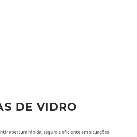
S DE VIDRO
tir abertura rápida, segura e eficiente em situações