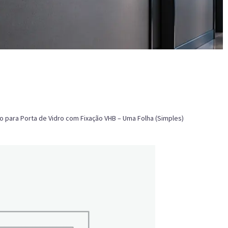
co para Porta de Vidro com Fixação VHB – Uma Folha (Simples)