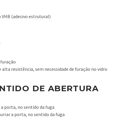
 VHB (adesivo estrutural)
O
 furação
 alta resistência, sem necessidade de furação no vidro
NTIDO DE ABERTURA
 a porta, no sentido da fuga
rrar a porta, no sentido da fuga